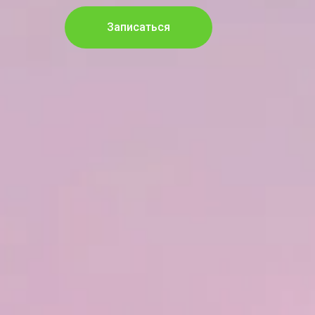
Записаться