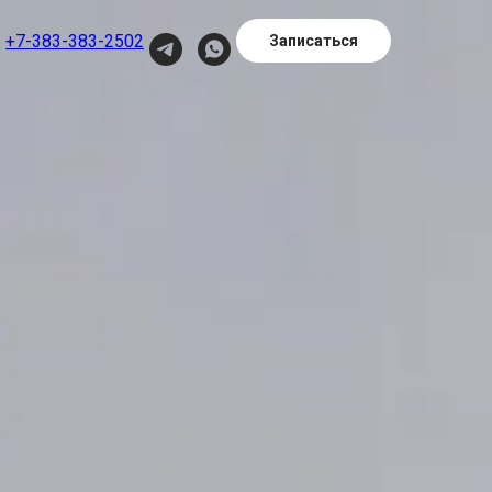
+7-383-383-2502
Записаться