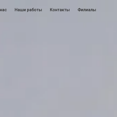
 нас
Наши работы
Контакты
Филиалы